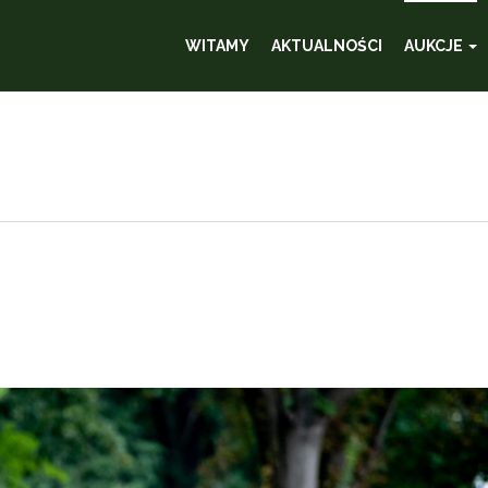
WITAMY
AKTUALNOŚCI
AUKCJE