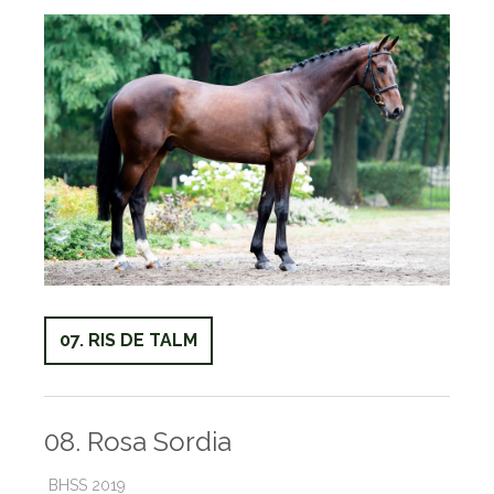
07. RIS DE TALM
08. Rosa Sordia
BHSS 2019