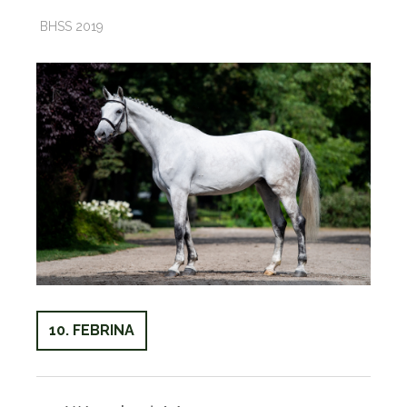
BHSS 2019
10. FEBRINA