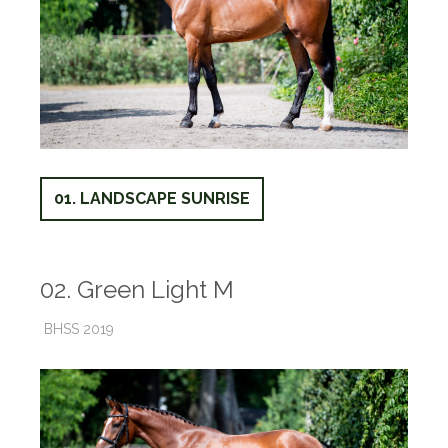
01. LANDSCAPE SUNRISE
02. Green Light M
BHSS 2019