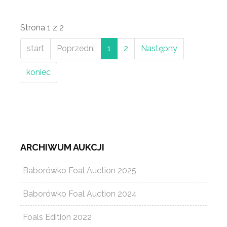
Strona 1 z 2
start
Poprzedni
1
2
Następny
koniec
ARCHIWUM AUKCJI
Baborówko Foal Auction 2025
Baborówko Foal Auction 2024
Foals Edition 2022