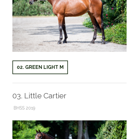
02. GREEN LIGHT M
03. Little Cartier
BHSS 2019