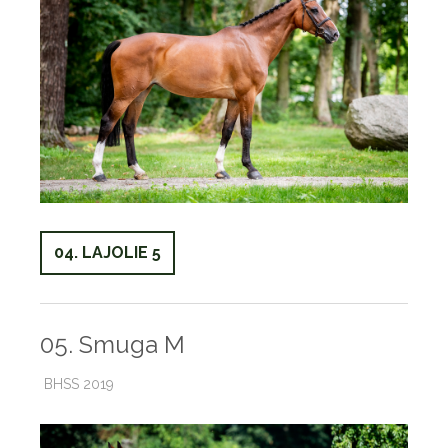
04. LAJOLIE 5
05. Smuga M
BHSS 2019