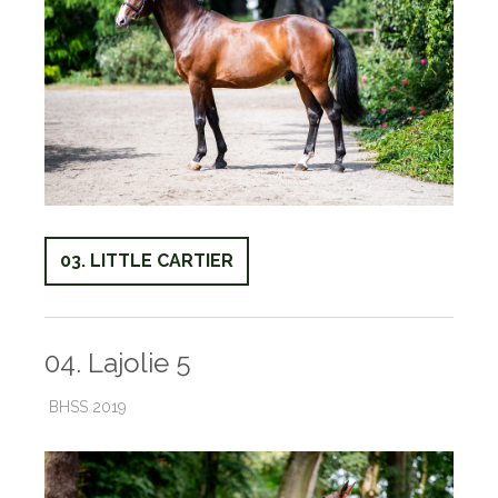
03. LITTLE CARTIER
04. Lajolie 5
BHSS 2019