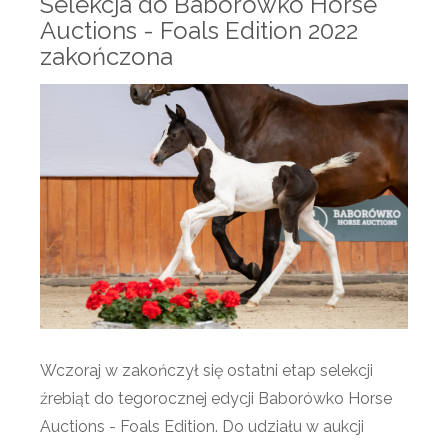
Selekcja do Baborówko Horse
Auctions - Foals Edition 2022
zakończona
Wczoraj w zakończył się ostatni etap selekcji
źrebiąt do tegorocznej edycji Baborówko Horse
Auctions - Foals Edition. Do udziału w aukcji