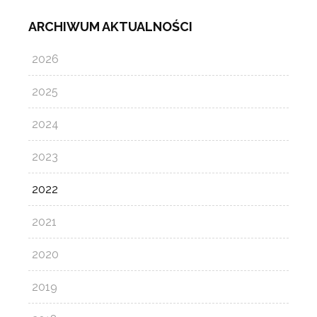
ARCHIWUM AKTUALNOŚCI
2026
2025
2024
2023
2022
2021
2020
2019