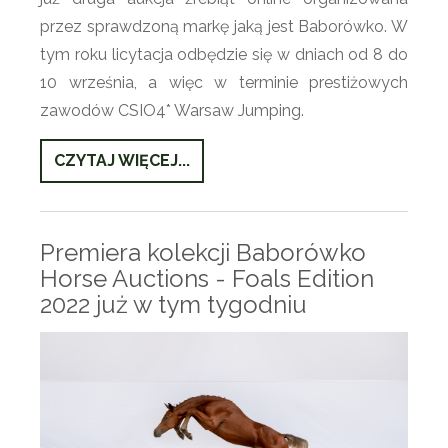
przez sprawdzoną markę jaką jest Baborówko. W
tym roku licytacja odbędzie się w dniach od 8 do
10 września, a więc w terminie prestiżowych
zawodów CSIO4* Warsaw Jumping.
CZYTAJ WIĘCEJ...
Premiera kolekcji Baborówko
Horse Auctions - Foals Edition
2022 już w tym tygodniu